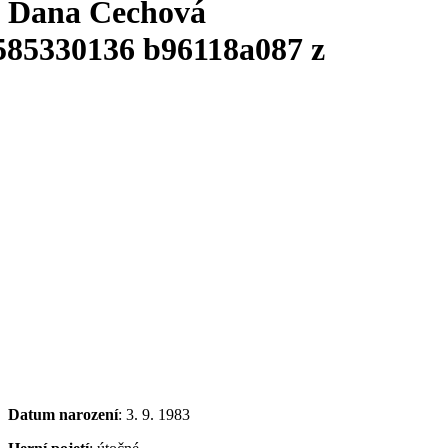
Dana Čechová
Datum narození
: 3. 9. 1983