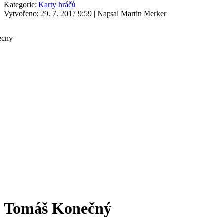
Kategorie:
Karty hráčů
Vytvořeno: 29. 7. 2017 9:59
|
Napsal Martin Merker
Tomáš Konečný